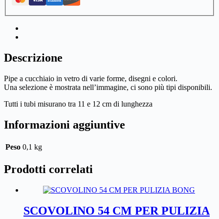
Descrizione
Pipe a cucchiaio in vetro di varie forme, disegni e colori.
Una selezione è mostrata nell’immagine, ci sono più tipi disponibili.
Tutti i tubi misurano tra 11 e 12 cm di lunghezza
Informazioni aggiuntive
Peso
0,1 kg
Prodotti correlati
SCOVOLINO 54 CM PER PULIZIA