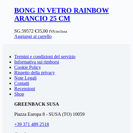
BONG IN VETRO RAINBOW
ARANCIO 25 CM
SG.59572
€
35,00
IVA inclusa
Aggiungi al carrello
Termini e condizioni del servizio
Informativa sui rimborsi
Cookie Policy
Rispetto della privacy
Note Legali
Contatti
Recensioni
Shop
GREENBACK
SUSA
Piazza Europa 8 - SUSA (TO) 10059
+39 371 489 2518